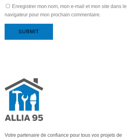
Enregistrer mon nom, mon e-mail et mon site dans le
navigateur pour mon prochain commentaire.
SUBMIT
Votre partenaire de confiance pour tous vos projets de