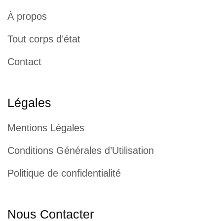
À propos
Tout corps d’état
Contact
Légales
Mentions Légales
Conditions Générales d’Utilisation
Politique de confidentialité
Nous Contacter