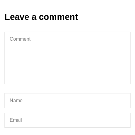
Leave a comment