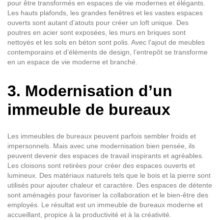
pour être transformés en espaces de vie modernes et élégants.
Les hauts plafonds, les grandes fenêtres et les vastes espaces
ouverts sont autant d’atouts pour créer un loft unique. Des
poutres en acier sont exposées, les murs en briques sont
nettoyés et les sols en béton sont polis. Avec l’ajout de meubles
contemporains et d’éléments de design, l’entrepôt se transforme
en un espace de vie moderne et branché.
3. Modernisation d’un
immeuble de bureaux
Les immeubles de bureaux peuvent parfois sembler froids et
impersonnels. Mais avec une modernisation bien pensée, ils
peuvent devenir des espaces de travail inspirants et agréables.
Les cloisons sont retirées pour créer des espaces ouverts et
lumineux. Des matériaux naturels tels que le bois et la pierre sont
utilisés pour ajouter chaleur et caractère. Des espaces de détente
sont aménagés pour favoriser la collaboration et le bien-être des
employés. Le résultat est un immeuble de bureaux moderne et
accueillant, propice à la productivité et à la créativité.