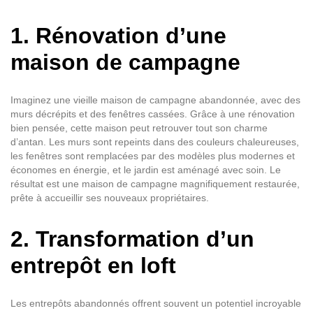
1. Rénovation d’une
maison de campagne
Imaginez une vieille maison de campagne abandonnée, avec des
murs décrépits et des fenêtres cassées. Grâce à une rénovation
bien pensée, cette maison peut retrouver tout son charme
d’antan. Les murs sont repeints dans des couleurs chaleureuses,
les fenêtres sont remplacées par des modèles plus modernes et
économes en énergie, et le jardin est aménagé avec soin. Le
résultat est une maison de campagne magnifiquement restaurée,
prête à accueillir ses nouveaux propriétaires.
2. Transformation d’un
entrepôt en loft
Les entrepôts abandonnés offrent souvent un potentiel incroyable