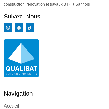
construction, rénovation et travaux BTP à Sannois
Suivez- Nous !
Navigation
Accueil