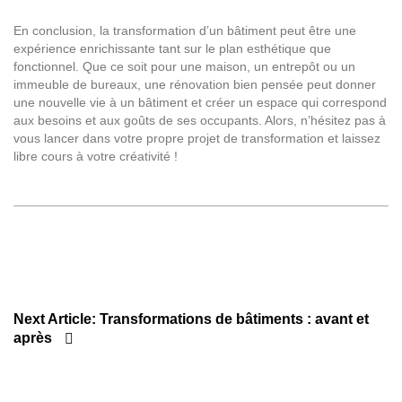
En conclusion, la transformation d’un bâtiment peut être une
expérience enrichissante tant sur le plan esthétique que
fonctionnel. Que ce soit pour une maison, un entrepôt ou un
immeuble de bureaux, une rénovation bien pensée peut donner
une nouvelle vie à un bâtiment et créer un espace qui correspond
aux besoins et aux goûts de ses occupants. Alors, n’hésitez pas à
vous lancer dans votre propre projet de transformation et laissez
libre cours à votre créativité !
Next Article:
Transformations de bâtiments : avant et
après