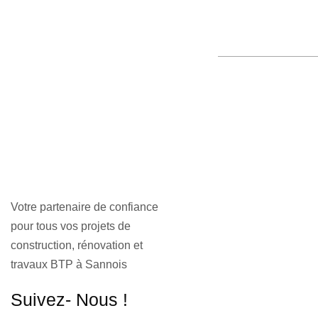
Votre partenaire de confiance
pour tous vos projets de
construction, rénovation et
travaux BTP à Sannois
Suivez- Nous !