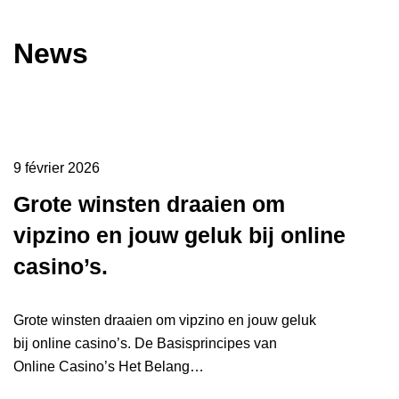
News
9 février 2026
Grote winsten draaien om
vipzino en jouw geluk bij online
casino’s.
Grote winsten draaien om vipzino en jouw geluk
bij online casino’s. De Basisprincipes van
Online Casino’s Het Belang…