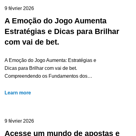
9 février 2026
A Emoção do Jogo Aumenta
Estratégias e Dicas para Brilhar
com vai de bet.
A Emoção do Jogo Aumenta: Estratégias e
Dicas para Brilhar com vai de bet.
Compreendendo os Fundamentos dos…
Learn more
9 février 2026
Acesse um mundo de apostas e