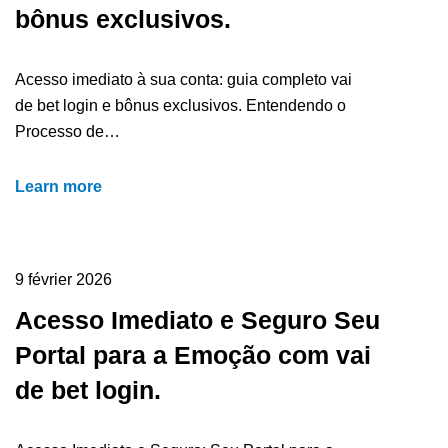
bônus exclusivos.
Acesso imediato à sua conta: guia completo vai
de bet login e bônus exclusivos. Entendendo o
Processo de…
Learn more
9 février 2026
Acesso Imediato e Seguro Seu
Portal para a Emoção com vai
de bet login.