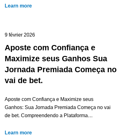
Learn more
9 février 2026
Aposte com Confiança e
Maximize seus Ganhos Sua
Jornada Premiada Começa no
vai de bet.
Aposte com Confiança e Maximize seus
Ganhos: Sua Jornada Premiada Começa no vai
de bet. Compreendendo a Plataforma…
Learn more