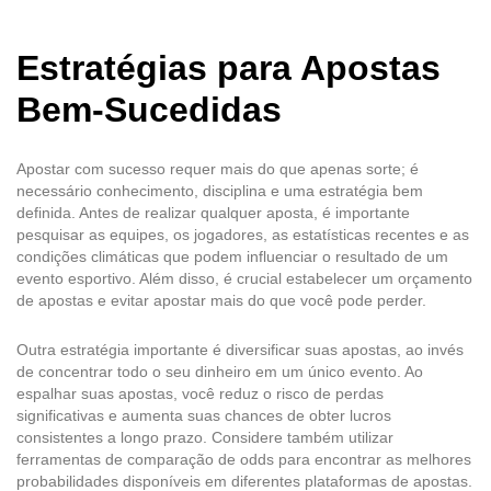
Estratégias para Apostas
Bem-Sucedidas
Apostar com sucesso requer mais do que apenas sorte; é
necessário conhecimento, disciplina e uma estratégia bem
definida. Antes de realizar qualquer aposta, é importante
pesquisar as equipes, os jogadores, as estatísticas recentes e as
condições climáticas que podem influenciar o resultado de um
evento esportivo. Além disso, é crucial estabelecer um orçamento
de apostas e evitar apostar mais do que você pode perder.
Outra estratégia importante é diversificar suas apostas, ao invés
de concentrar todo o seu dinheiro em um único evento. Ao
espalhar suas apostas, você reduz o risco de perdas
significativas e aumenta suas chances de obter lucros
consistentes a longo prazo. Considere também utilizar
ferramentas de comparação de odds para encontrar as melhores
probabilidades disponíveis em diferentes plataformas de apostas.