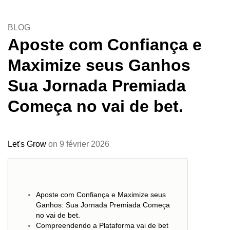
BLOG
Aposte com Confiança e
Maximize seus Ganhos
Sua Jornada Premiada
Começa no vai de bet.
Let's Grow
on 9 février 2026
Aposte com Confiança e Maximize seus
Ganhos: Sua Jornada Premiada Começa
no vai de bet.
Compreendendo a Plataforma vai de bet