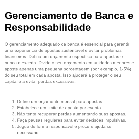
Gerenciamento de Banca e
Responsabilidade
O gerenciamento adequado da banca é essencial para garantir
uma experiência de apostas sustentável e evitar problemas
financeiros. Defina um orçamento específico para apostas e
nunca o exceda. Divida o seu orçamento em unidades menores e
aposte apenas uma pequena porcentagem (por exemplo, 1-5%)
do seu total em cada aposta. Isso ajudará a proteger o seu
capital e a evitar perdas excessivas.
Define um orçamento mensal para apostas.
Estabelece um limite de aposta por evento.
Não tente recuperar perdas aumentando suas apostas.
Faça pausas regulares para evitar decisões impulsivas.
Jogue de forma responsável e procure ajuda se
necessário.