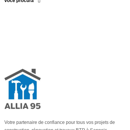
você procura
Votre partenaire de confiance pour tous vos projets de