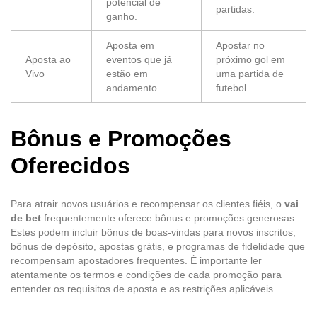
potencial de
partidas.
ganho.
Aposta em
Apostar no
Aposta ao
eventos que já
próximo gol em
Vivo
estão em
uma partida de
andamento.
futebol.
Bônus e Promoções
Oferecidos
Para atrair novos usuários e recompensar os clientes fiéis, o
vai
de bet
frequentemente oferece bônus e promoções generosas.
Estes podem incluir bônus de boas-vindas para novos inscritos,
bônus de depósito, apostas grátis, e programas de fidelidade que
recompensam apostadores frequentes. É importante ler
atentamente os termos e condições de cada promoção para
entender os requisitos de aposta e as restrições aplicáveis.