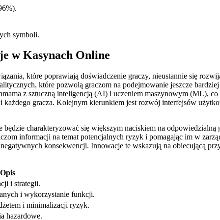
96%).
nych symboli.
je w Kasynach Online
ązania, które poprawiają doświadczenie graczy, nieustannie się rozwi
litycznych, które pozwolą graczom na podejmowanie jeszcze bardziej 
pinmama z sztuczną inteligencją (AI) i uczeniem maszynowym (ML), co 
ji każdego gracza. Kolejnym kierunkiem jest rozwój interfejsów użytko
ne będzie charakteryzować się większym naciskiem na odpowiedzialną
aczom informacji na temat potencjalnych ryzyk i pomagając im w zarzą
negatywnych konsekwencji. Innowacje te wskazują na obiecującą przysz
Opis
i i strategii.
danych i wykorzystanie funkcji.
etem i minimalizacji ryzyk.
ia hazardowe.