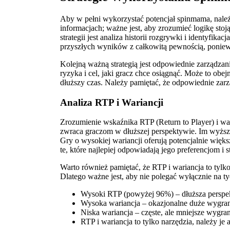
Aby w pełni wykorzystać potencjał spinmama, należy
informacjach; ważne jest, aby zrozumieć logikę sto
strategii jest analiza historii rozgrywki i identyfi
przyszłych wyników z całkowitą pewnością, poniewa
Kolejną ważną strategią jest odpowiednie zarządza
ryzyka i cel, jaki gracz chce osiągnąć. Może to obe
dłuższy czas. Należy pamiętać, że odpowiednie zarz
Analiza RTP i Wariancji
Zrozumienie wskaźnika RTP (Return to Player) i wa
zwraca graczom w dłuższej perspektywie. Im wyższy
Gry o wysokiej wariancji oferują potencjalnie więk
te, które najlepiej odpowiadają jego preferencjom i 
Warto również pamiętać, że RTP i wariancja to tylk
Dlatego ważne jest, aby nie polegać wyłącznie na tyc
Wysoki RTP (powyżej 96%) – dłuższa perspek
Wysoka wariancja – okazjonalne duże wygran
Niska wariancja – częste, ale mniejsze wygra
RTP i wariancja to tylko narzędzia, należy je