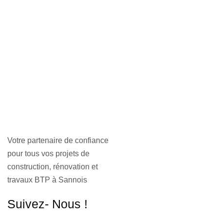
Votre partenaire de confiance
pour tous vos projets de
construction, rénovation et
travaux BTP à Sannois
Suivez- Nous !