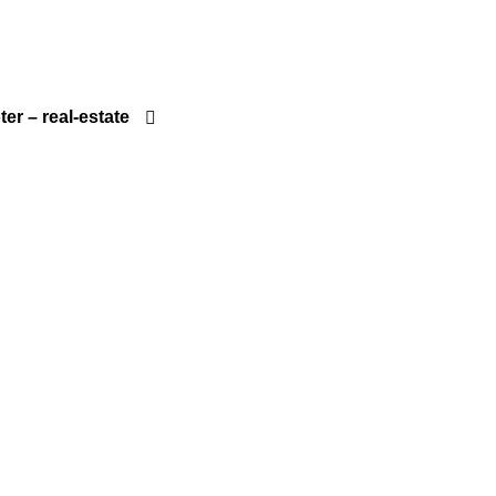
ter – real-estate