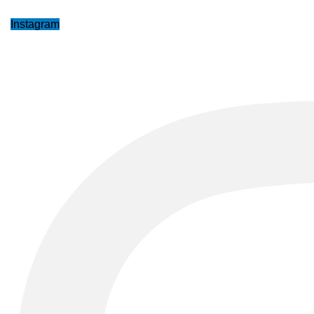
Instagram