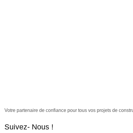
Votre partenaire de confiance pour tous vos projets de const
Suivez- Nous !