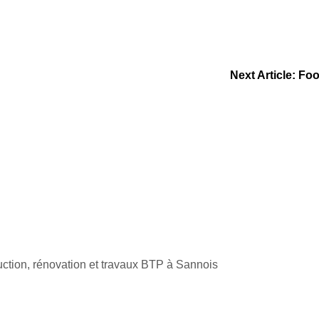
Next Article:
Foo
ruction, rénovation et travaux BTP à Sannois