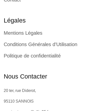
Légales
Mentions Légales
Conditions Générales d’Utilisation
Politique de confidentialité
Nous Contacter
20 ter, rue Diderot,
95110 SANNOIS