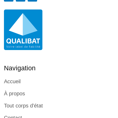
Navigation
Accueil
À propos
Tout corps d’état
Contact