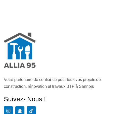
Votre partenaire de confiance pour tous vos projets de
construction, rénovation et travaux BTP à Sannois
Suivez- Nous !