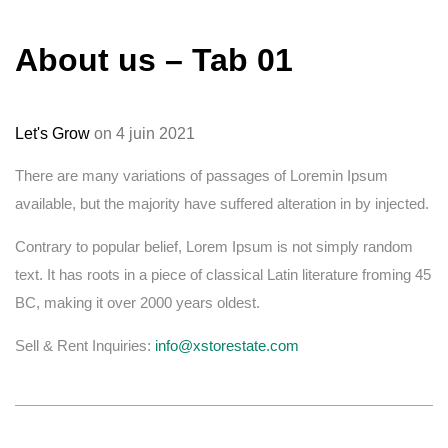
About us – Tab 01
Let's Grow
on 4 juin 2021
There are many variations of passages of Loremin Ipsum
available, but the majority have suffered alteration in by injected.
Contrary to popular belief, Lorem Ipsum is not simply random
text. It has roots in a piece of classical Latin literature froming 45
BC, making it over 2000 years oldest.
Sell & Rent Inquiries:
info@xstorestate.com