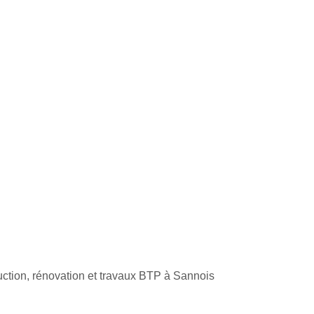
ruction, rénovation et travaux BTP à Sannois