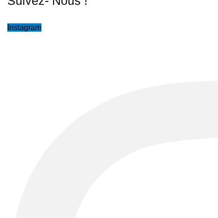
Suivez- Nous !
Instagram