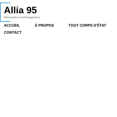
Allia 95
Rénovation & Aménagement
ACCUEIL
À PROPOS
TOUT CORPS D’ÉTAT
CONTACT