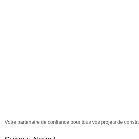
Votre partenaire de confiance pour tous vos projets de const