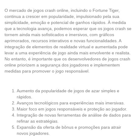
O mercado de jogos crash online, incluindo o Fortune Tiger,
continua a crescer em popularidade, impulsionado pela sua
simplicidade, emoção e potencial de ganhos rápidos. À medida
que a tecnologia avança, podemos esperar que os jogos crash se
tornem ainda mais sofisticados e imersivos, com gráficos
aprimorados, recursos interativos e novas funcionalidades. A
integração de elementos de realidade virtual e aumentada pode
levar a uma experiência de jogo ainda mais envolvente e realista.
No entanto, é importante que os desenvolvedores de jogos crash
online priorizem a segurança dos jogadores e implementem
medidas para promover o jogo responsável.
Aumento da popularidade de jogos de azar simples e
rápidos.
Avanços tecnológicos para experiências mais imersivas.
Maior foco em jogos responsáveis e proteção ao jogador.
Integração de novas ferramentas de análise de dados para
refinar as estratégias.
Expansão da oferta de bônus e promoções para atrair
novos jogadores.