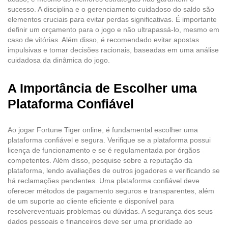
sucesso. A disciplina e o gerenciamento cuidadoso do saldo são
elementos cruciais para evitar perdas significativas. É importante
definir um orçamento para o jogo e não ultrapassá-lo, mesmo em
caso de vitórias. Além disso, é recomendado evitar apostas
impulsivas e tomar decisões racionais, baseadas em uma análise
cuidadosa da dinâmica do jogo.
A Importância de Escolher uma
Plataforma Confiável
Ao jogar Fortune Tiger online, é fundamental escolher uma
plataforma confiável e segura. Verifique se a plataforma possui
licença de funcionamento e se é regulamentada por órgãos
competentes. Além disso, pesquise sobre a reputação da
plataforma, lendo avaliações de outros jogadores e verificando se
há reclamações pendentes. Uma plataforma confiável deve
oferecer métodos de pagamento seguros e transparentes, além
de um suporte ao cliente eficiente e disponível para
resolvereventuais problemas ou dúvidas. A segurança dos seus
dados pessoais e financeiros deve ser uma prioridade ao