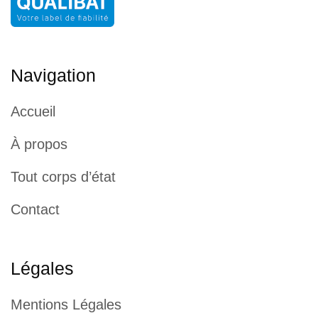
Navigation
Accueil
À propos
Tout corps d’état
Contact
Légales
Mentions Légales