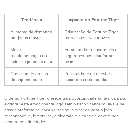
Tendência
Impacto no Fortune Tiger
Aumento da demanda
Otimização do Fortune Tiger
por jogos móveis
para dispositivos móveis.
Maior
Aumento da transparência e
regulamentação do
segurança nas plataformas
setor de jogos de azar
online.
Crescimento do uso
Possibilidade de apostar e
de criptomoedas
sacar em criptomoedas.
O demo Fortune Tiger oferece uma oportunidade fantástica para
explorar este emocionante jogo sem o risco financeiro. Avalie se
essa plataforma se encaixa nos seus critérios para o jogo
responsável e, lembre-se, a diversão e o controle devem ser
sempre as prioridades.