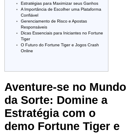
Estratégias para Maximizar seus Ganhos
A Importância de Escolher uma Plataforma
Confiável
Gerenciamento de Risco e Apostas
Responsáveis
Dicas Essenciais para Iniciantes no Fortune
Tiger
O Futuro do Fortune Tiger e Jogos Crash
Online
Aventure-se no Mundo
da Sorte: Domine a
Estratégia com o
demo Fortune Tiger e