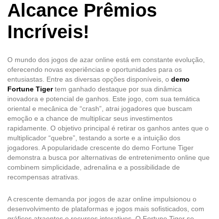
Alcance Prêmios
Incríveis!
O mundo dos jogos de azar online está em constante evolução,
oferecendo novas experiências e oportunidades para os
entusiastas. Entre as diversas opções disponíveis, o
demo
Fortune Tiger
tem ganhado destaque por sua dinâmica
inovadora e potencial de ganhos. Este jogo, com sua temática
oriental e mecânica de “crash”, atrai jogadores que buscam
emoção e a chance de multiplicar seus investimentos
rapidamente. O objetivo principal é retirar os ganhos antes que o
multiplicador “quebre”, testando a sorte e a intuição dos
jogadores. A popularidade crescente do demo Fortune Tiger
demonstra a busca por alternativas de entretenimento online que
combinem simplicidade, adrenalina e a possibilidade de
recompensas atrativas.
A crescente demanda por jogos de azar online impulsionou o
desenvolvimento de plataformas e jogos mais sofisticados, com
gráficos atraentes e recursos interativos. O Fortune Tiger se