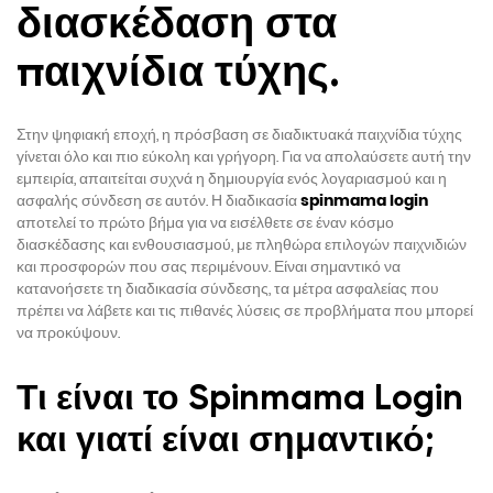
διασκέδαση στα
παιχνίδια τύχης.
Στην ψηφιακή εποχή, η πρόσβαση σε διαδικτυακά παιχνίδια τύχης
γίνεται όλο και πιο εύκολη και γρήγορη. Για να απολαύσετε αυτή την
εμπειρία, απαιτείται συχνά η δημιουργία ενός λογαριασμού και η
ασφαλής σύνδεση σε αυτόν. Η διαδικασία
spinmama login
αποτελεί το πρώτο βήμα για να εισέλθετε σε έναν κόσμο
διασκέδασης και ενθουσιασμού, με πληθώρα επιλογών παιχνιδιών
και προσφορών που σας περιμένουν. Είναι σημαντικό να
κατανοήσετε τη διαδικασία σύνδεσης, τα μέτρα ασφαλείας που
πρέπει να λάβετε και τις πιθανές λύσεις σε προβλήματα που μπορεί
να προκύψουν.
Τι είναι το Spinmama Login
και γιατί είναι σημαντικό;