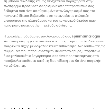
τη μέθοδο σύνδεσης, καθώς ενδέχεται να παραχωρείτε στην
πλατφόρμα πρόσβαση σε ορισμένα από τα προσωπικά σας
δεδομένα που είναι αποθηκευμένα στον λογαριασμό σας στο
κοινωνικό δίκτυο. Βεβαιωθείτε ότι κατανοείτε τις πολιτικές
απορρήτου της πλατφόρμας και του κοινωνικού δικτύου πριν
χρησιμοποιήσετε αυτήν τη μέθοδο σύνδεσης.
Η ασφαλής πρόσβαση στον λογαριασμό σας
spinmama login
είναι απαραίτητη για να απολαύσετε την εμπειρία των διαδικτυακών
παιχνιδιών τύχης με ασφάλεια και υπευθυνότητα. Ακολουθώντας τις
συμβουλές που παρουσιάστηκαν σε αυτό το άρθρο, μπορείτε να
διασφαλίσετε ότι ο λογαριασμός σας είναι προστατευμένος από
κακόβουλες επιθέσεις και ότι η διασκέδασή σας θα είναι ασφαλής
και αδιάλειπτη.