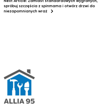
Next Article:
Zamiast standardowych wygranych,
spróbuj szczęścia z spinmama i otwórz drzwi do
niezapomnianych wraż