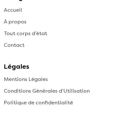
Accueil
À propos
Tout corps d’état
Contact
Légales
Mentions Légales
Conditions Générales d’Utilisation
Politique de confidentialité