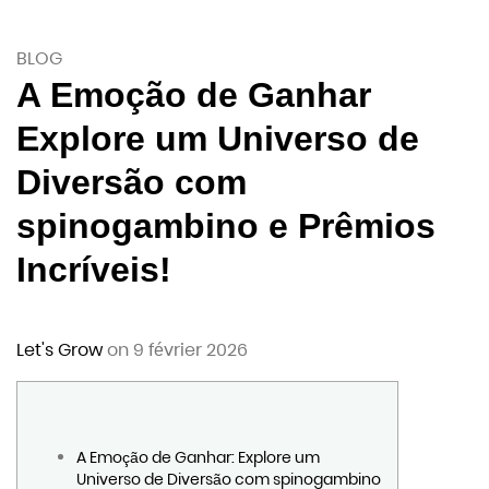
BLOG
A Emoção de Ganhar
Explore um Universo de
Diversão com
spinogambino e Prêmios
Incríveis!
Let's Grow
on 9 février 2026
A Emoção de Ganhar: Explore um
Universo de Diversão com spinogambino