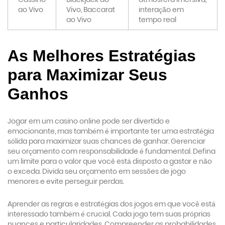
ao Vivo
Vivo, Baccarat
interação em
ao Vivo
tempo real
As Melhores Estratégias
para Maximizar Seus
Ganhos
Jogar em um casino online pode ser divertido e
emocionante, mas também é importante ter uma estratégia
sólida para maximizar suas chances de ganhar. Gerenciar
seu orçamento com responsabilidade é fundamental. Defina
um limite para o valor que você está disposto a gastar e não
o exceda. Divida seu orçamento em sessões de jogo
menores e evite perseguir perdas.
Aprender as regras e estratégias dos jogos em que você está
interessado também é crucial. Cada jogo tem suas próprias
nuances e particularidades. Compreender as probabilidades